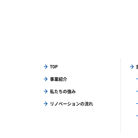
TOP
事業紹介
私たちの強み
リノベーションの流れ