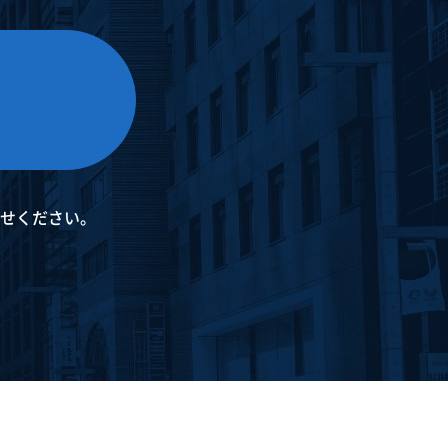
せください。