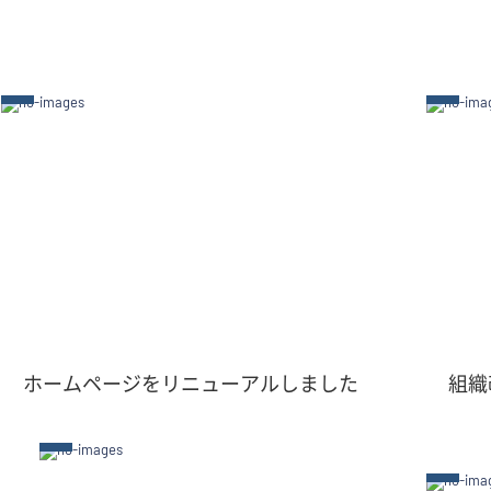
ホームページをリニューアルしました
組織