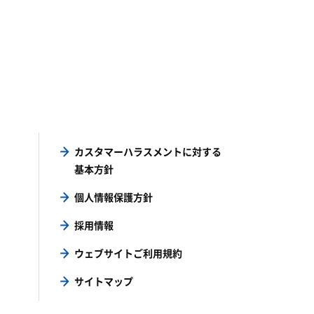
カスタマーハラスメントに対する
基本方針
個人情報保護方針
採用情報
ウェブサイトご利用規約
サイトマップ