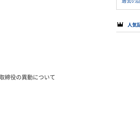
人気
取締役の異動について