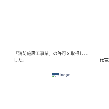
「消防施設工事業」の許可を取得しま
した。
代表