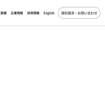
工実績
企業情報
採用情報
English
資料請求・お問い合わせ