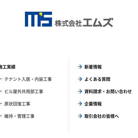
施工実績
新着情報
テナント入居・内装工事
よくある質問
ビル屋外共用部工事
資料請求・お問い合わせ
原状回復工事
企業情報
維持・管理工事
取引会社の皆様へ