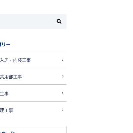
ゴリー
入居・内装工事
共用部工事
工事
理工事