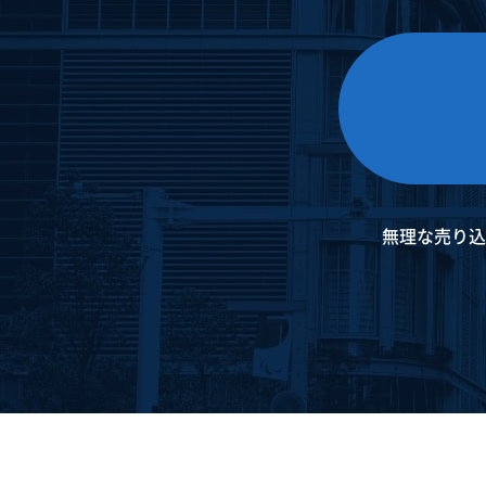
無理な売り込