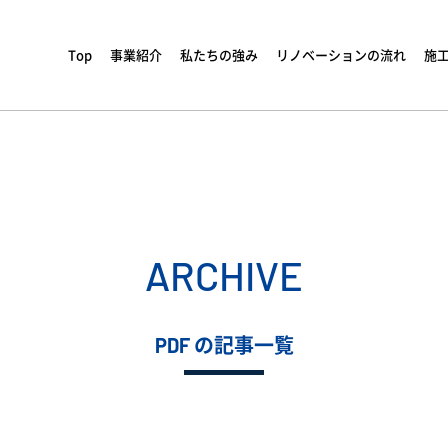
Top
事業紹介
私たちの強み
リノベーションの流れ
施
ARCHIVE
PDF の記事一覧