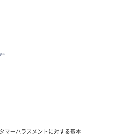
て
タマーハラスメントに対する基本