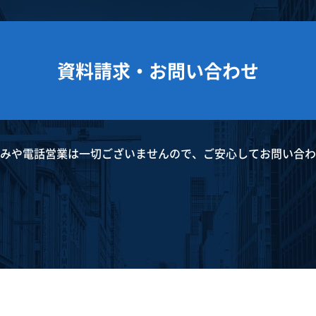
資料請求・お問い合わせ
みや電話営業は
一切ございませんので、
ご安心してお問い合わ