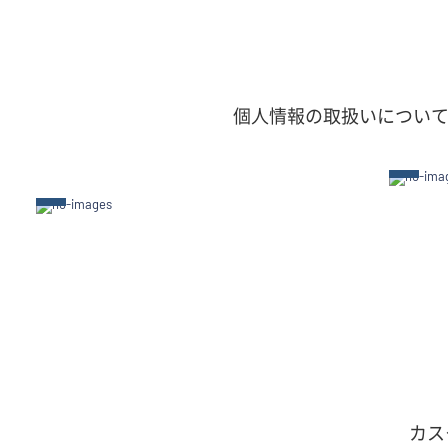
個人情報の取扱いについ
カス