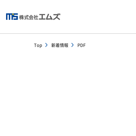
Top
新着情報
PDF