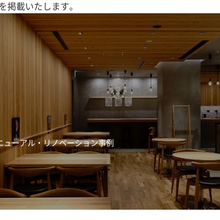
を掲載いたします。
ニューアル・リノベーション事例