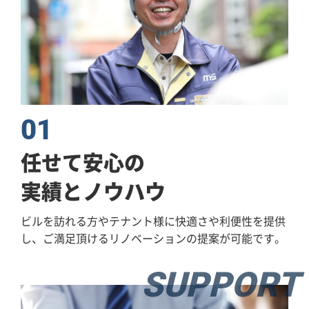
01
任せて安心の
実績とノウハウ
ビルを訪れる方やテナント様に快適さや利便性を提供
し、
ご満足頂けるリノベーションの提案が可能です。
SUPPORT