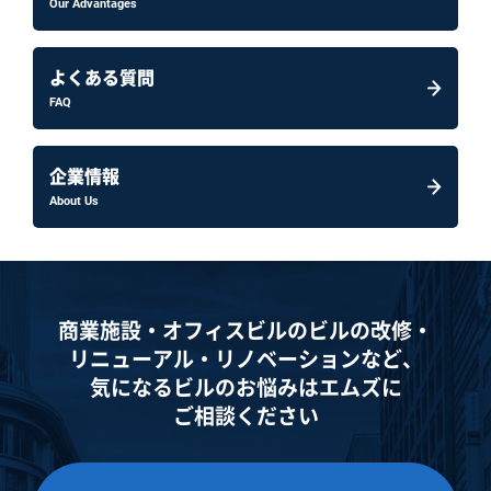
Our Advantages
よくある質問
FAQ
企業情報
About Us
商業施設・オフィスビルのビルの改修・
リニューアル・
リノベーションなど、
気になるビルのお悩みはエムズに
ご相談ください