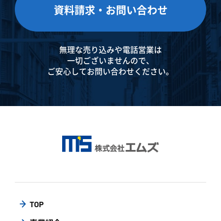
資料請求・お問い合わせ
無理な売り込みや電話営業は
一切ございませんので、
ご安心してお問い合わせください。
TOP