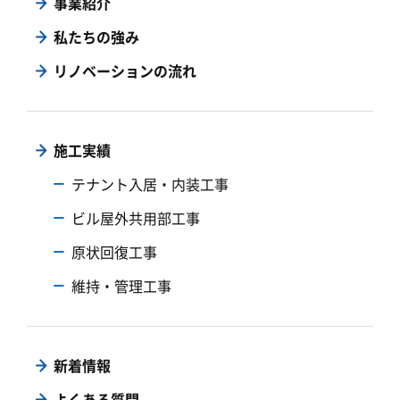
事業紹介
私たちの強み
リノベーションの流れ
施工実績
テナント入居・内装工事
ビル屋外共用部工事
原状回復工事
維持・管理工事
新着情報
よくある質問