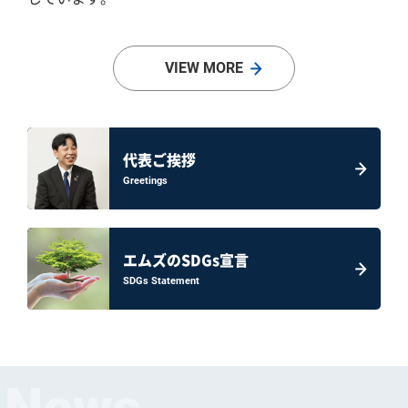
VIEW MORE
代表ご挨拶
Greetings
エムズのSDGs宣言
SDGs Statement