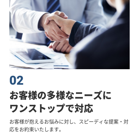
02
お客様の多様なニーズに
ワンストップで対応
お客様が抱えるお悩みに対し、スピーディな提案・対
応を
お約束いたします。