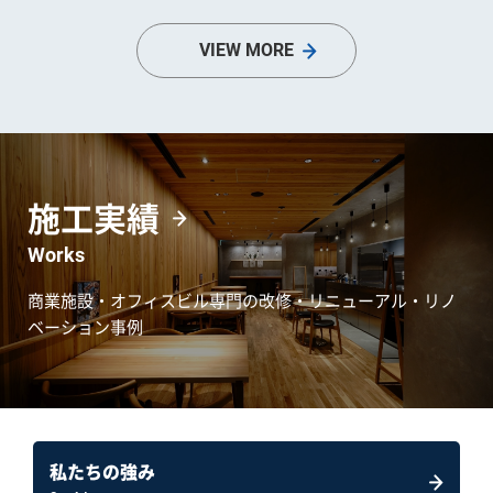
VIEW MORE
施工実績
Works
商業施設・オフィスビル専門の改修・リニューアル・リノ
ベーション事例
私たちの強み