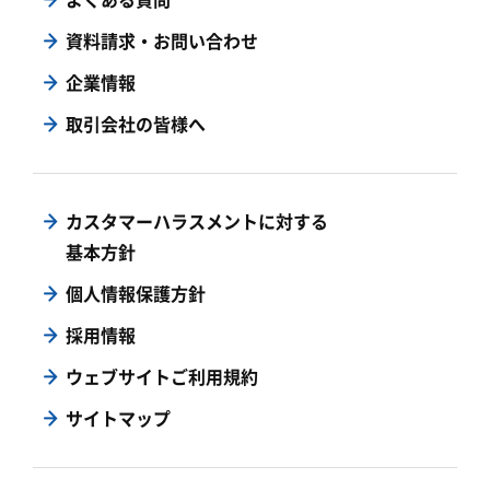
資料請求・お問い合わせ
企業情報
取引会社の皆様へ
カスタマーハラスメントに対する
基本方針
個人情報保護方針
採用情報
ウェブサイトご利用規約
サイトマップ