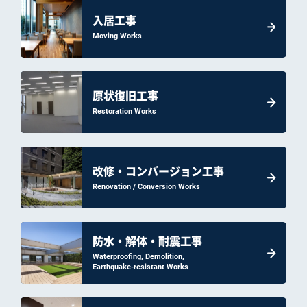
入居工事
Moving Works
原状復旧工事
Restoration Works
改修・コンバージョン工事
Renovation / Conversion Works
防水・解体・耐震工事
Waterproofing, Demolition,
Earthquake-resistant Works