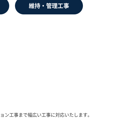
維持・管理工事
ョン工事まで幅広い工事に対応いたします。