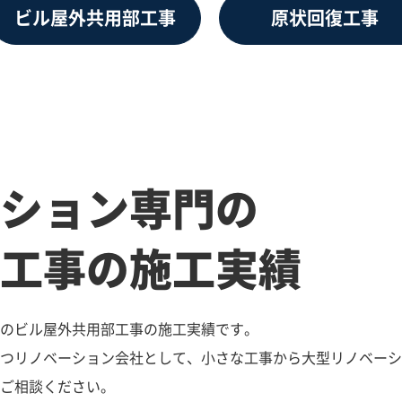
ビル屋外共用部工事
原状回復工事
ション専門の
工事の施工実績
のビル屋外共用部工事の施工実績です。
つリノベーション会社として、小さな工事から大型リノベーシ
ご相談ください。