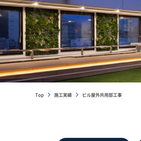
Top
施工実績
ビル屋外共用部工事