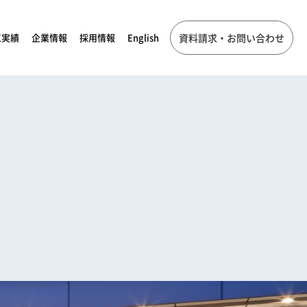
工実績
企業情報
採用情報
English
資料請求・お問い合わせ