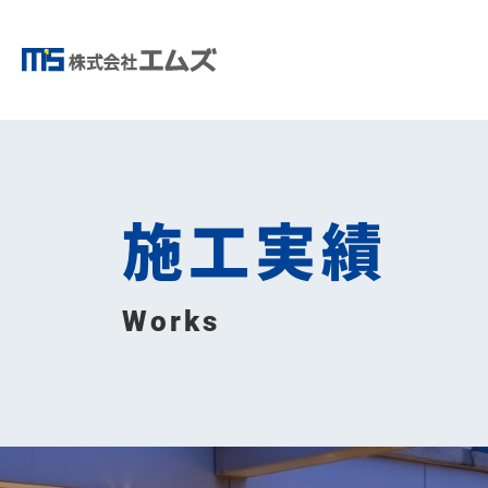
施工実績
Works