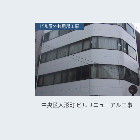
ビル屋外共用部工事
中央区人形町 ビルリニューアル工事