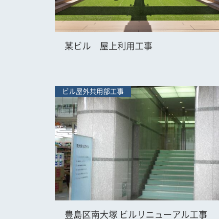
某ビル 屋上利用工事
ビル屋外共用部工事
豊島区南大塚 ビルリニューアル工事