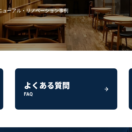
ニューアル・リノベーション事例
よくある質問
FAQ