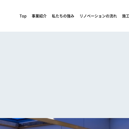
Top
事業紹介
私たちの強み
リノベーションの流れ
施