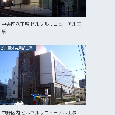
中央区八丁堀 ビルフルリニューアル工
事
ビル屋外共用部工事
中野区内 ビルフルリニューアル工事