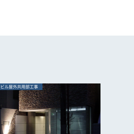
ビル屋外共用部工事