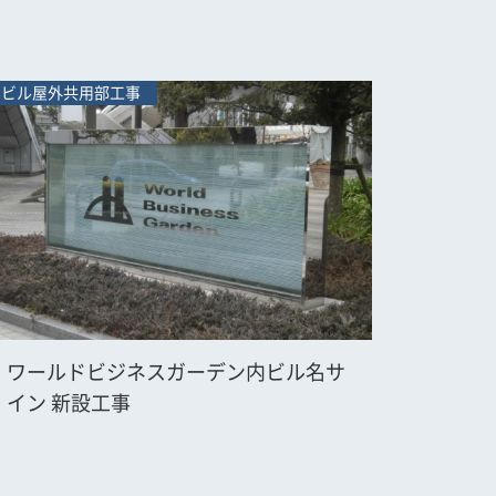
ビル屋外共用部工事
ワールドビジネスガーデン内ビル名サ
イン 新設工事