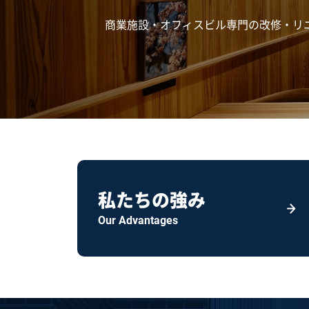
商業施設・オフィスビル専門の改修・リ
私たちの強み
Our Advantages