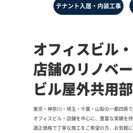
テナント入居・内装工事
オフィスビル・
店舗のリノベー
ビル屋外共用部
東京・神奈川・埼玉・千葉・山梨の一都四県で
オフィスビル・店舗を中心に、豊富な実績を持
適正価格で丁寧な施工をご希望の方、お気軽に