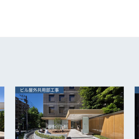
ビル屋外共用部工事