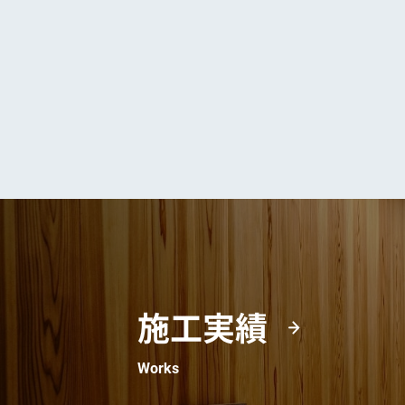
施工実績
Works