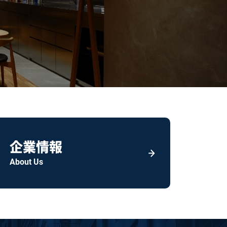
企業情報
About Us