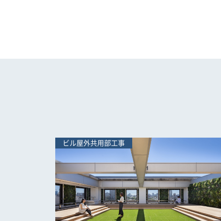
ビル屋外共用部工事