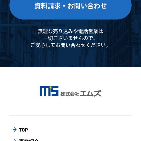
資料請求・お問い合わせ
無理な売り込みや電話営業は
一切ございませんので、
ご安心してお問い合わせください。
TOP