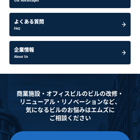
Our Advantages
よくある質問
FAQ
企業情報
About Us
商業施設・オフィスビルのビルの改修・
リニューアル・
リノベーションなど、
気になるビルのお悩みはエムズに
ご相談ください