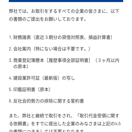
弊社では、お取引をするすべての企業の皆さまに、以下
の書類のご提出をお願いしております。
財務諸表（直近３期分の貸借対照表、損益計算書）
会社案内（特にない場合は不要です。）
商業登記簿謄本［履歴事項全部証明書］（３ヶ月以内
の原本）
建設業許可証（最新版）の写し
印鑑証明書（原本）
反社会的勢力の排除に関する誓約書
また、弊社と継続で取引をされ、「取引代金受領に関す
る依頼書」をすでに提出した企業のみなさまは上記の4,5
の書類につきましては不要となります。