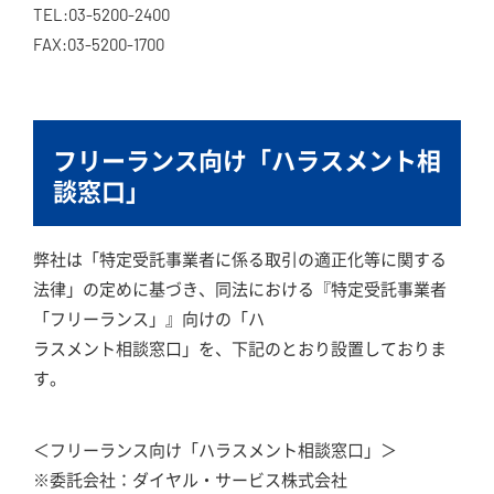
TEL:03-5200-2400
FAX:03-5200-1700
フリーランス向け「ハラスメント相
談窓口」
弊社は「特定受託事業者に係る取引の適正化等に関する
法律」の定めに基づき、同法における『特定受託事業者
「フリーランス」』向けの「ハ
ラスメント相談窓口」を、下記のとおり設置しておりま
す。
＜フリーランス向け「ハラスメント相談窓口」＞
※委託会社：ダイヤル・サービス株式会社