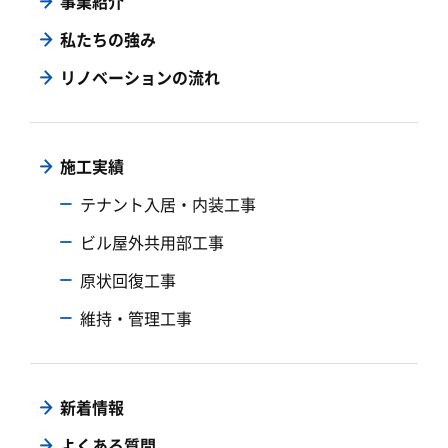
事業紹介
私たちの強み
リノベーションの流れ
施工実績
テナント入居・内装工事
ビル屋外共用部工事
原状回復工事
維持・管理工事
新着情報
よくある質問