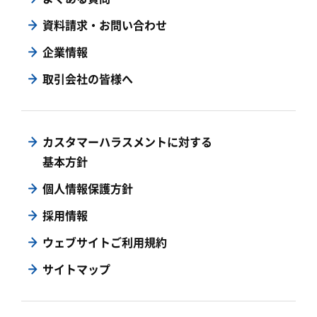
資料請求・お問い合わせ
企業情報
取引会社の皆様へ
カスタマーハラスメントに対する
基本方針
個人情報保護方針
採用情報
ウェブサイトご利用規約
サイトマップ