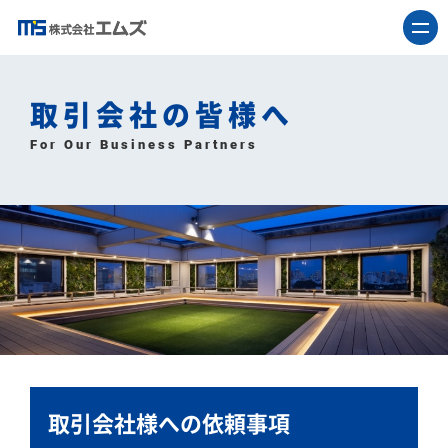
取引会社の皆様へ
For Our Business Partners
取引会社様への依頼事項