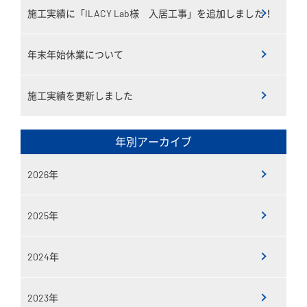
施工実績に「ILACY Lab様 入居工事」を追加しました！
年末年始休業について
施工実績を更新しました
年別アーカイブ
2026年
2025年
2024年
2023年