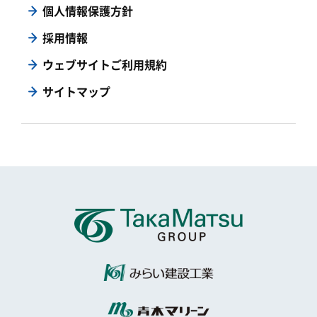
個人情報保護方針
採用情報
ウェブサイトご利用規約
サイトマップ