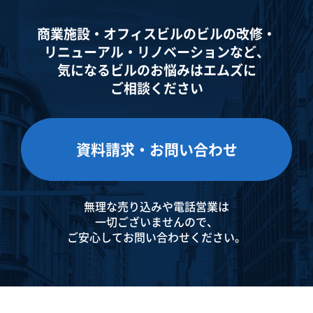
商業施設・オフィスビルのビルの改修・
リニューアル・
リノベーションなど、
気になるビルのお悩みはエムズに
ご相談ください
資料請求・お問い合わせ
無理な売り込みや電話営業は
一切ございませんので、
ご安心してお問い合わせください。