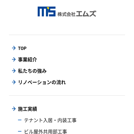
TOP
事業紹介
私たちの強み
リノベーションの流れ
施工実績
テナント入居・内装工事
ビル屋外共用部工事