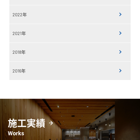
2022年
2021年
2018年
2016年
施工実績
Works