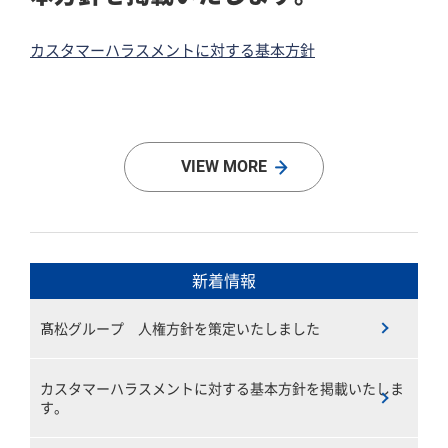
カスタマーハラスメントに対する基本方針
VIEW MORE
新着情報
髙松グループ 人権方針を策定いたしました
カスタマーハラスメントに対する基本方針を掲載いたしま
す。