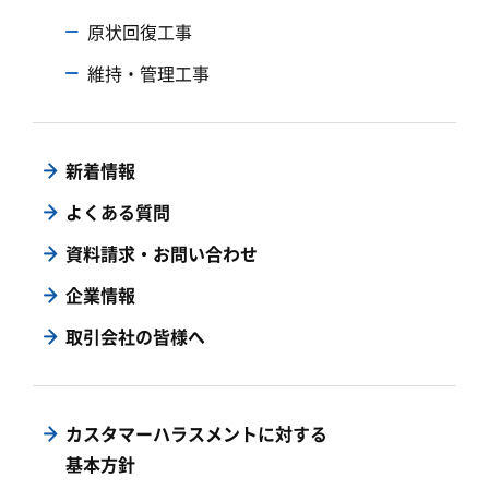
原状回復工事
維持・管理工事
新着情報
よくある質問
資料請求・お問い合わせ
企業情報
取引会社の皆様へ
カスタマーハラスメントに対する
基本方針