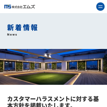
新着情報
News
カスタマーハラスメントに対する基
本方針を掲載いたします。