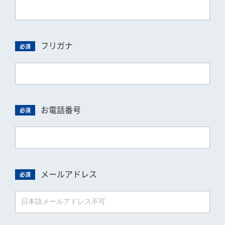
フリガナ
必須
お電話番号
必須
メールアドレス
必須