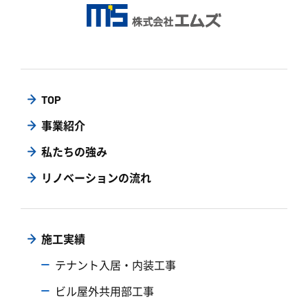
TOP
事業紹介
私たちの強み
リノベーションの流れ
施工実績
テナント入居・内装工事
ビル屋外共用部工事