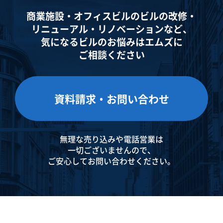
商業施設・オフィスビルのビルの改修・
リニューアル・
リノベーションなど、
気になるビルのお悩みはエムズに
ご相談ください
資料請求・お問い合わせ
無理な売り込みや電話営業は
一切ございませんので、
ご安心してお問い合わせください。