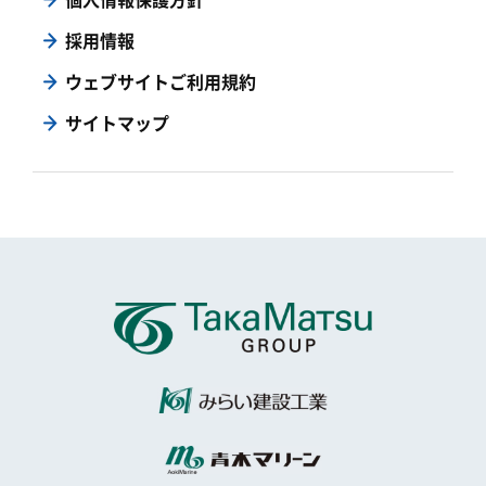
採用情報
ウェブサイトご利用規約
サイトマップ