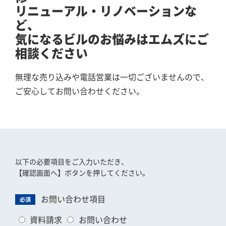
リニューアル・リノベーションな
ど、
気になるビルのお悩みはエムズにご
相談ください
無理な売り込みや電話営業は一切ございませんので、
ご安心してお問い合わせください。
以下の必要項目をご入力いただき、
【確認画面へ】ボタンを押してください。
お問い合わせ項目
必須
資料請求
お問い合わせ