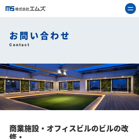
お問い合わせ
Contact
商業施設・オフィスビルのビルの改
修・