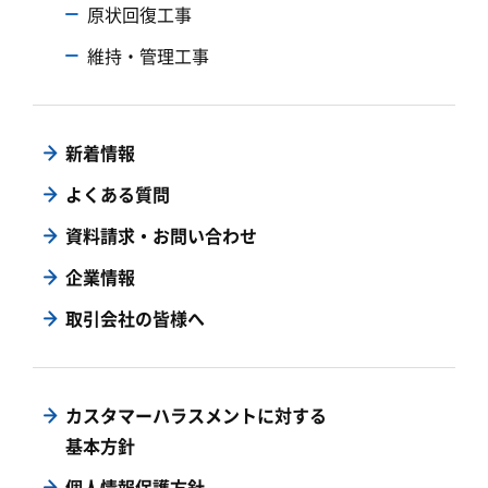
原状回復工事
維持・管理工事
新着情報
よくある質問
資料請求・お問い合わせ
企業情報
取引会社の皆様へ
カスタマーハラスメントに対する
基本方針
個人情報保護方針