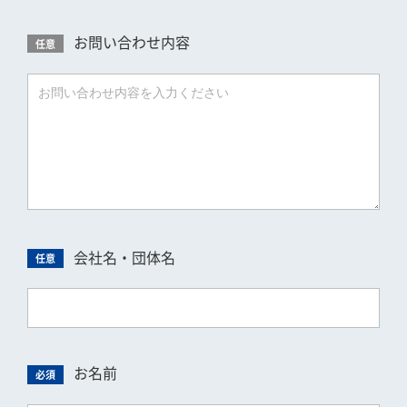
お問い合わせ内容
任意
会社名・団体名
任意
お名前
必須