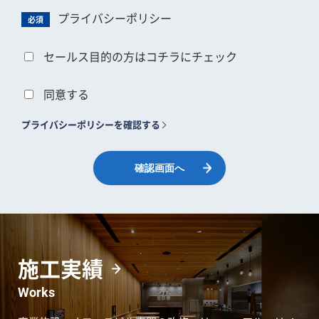
プライバシーポリシー
必須
セールス目的の方はコチラにチェック
同意する
プライバシーポリシーを確認する
施工実績
Works