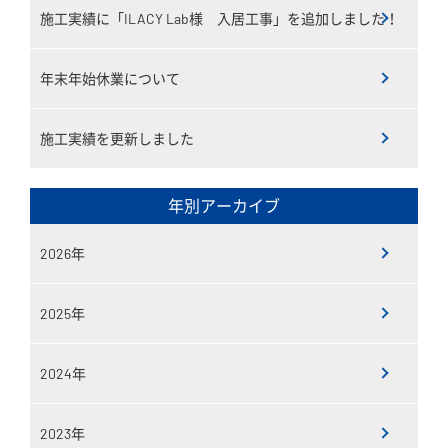
施工実績に「ILACY Lab様 入居工事」を追加しました！
年末年始休業について
施工実績を更新しました
年別アーカイブ
2026年
2025年
2024年
2023年