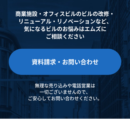
商業施設・オフィスビルのビルの改修・
リニューアル・
リノベーションなど、
気になるビルのお悩みはエムズに
ご相談ください
資料請求・お問い合わせ
無理な売り込みや電話営業は
一切ございませんので、
ご安心してお問い合わせください。