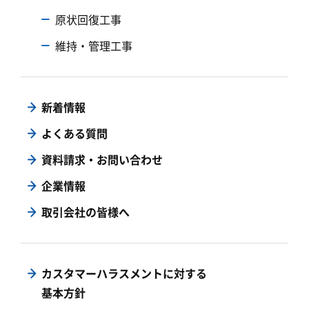
原状回復工事
維持・管理工事
新着情報
よくある質問
資料請求・お問い合わせ
企業情報
取引会社の皆様へ
カスタマーハラスメントに対する
基本方針