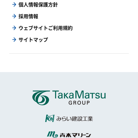
個人情報保護方針
採用情報
ウェブサイトご利用規約
サイトマップ