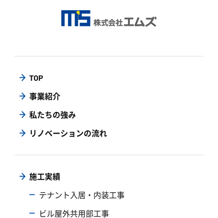
TOP
事業紹介
私たちの強み
リノベーションの流れ
施工実績
テナント入居・内装工事
ビル屋外共用部工事