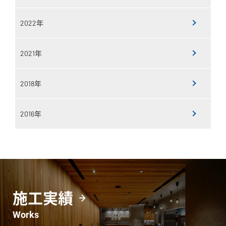
2022年
2021年
2018年
2016年
施工実績
Works