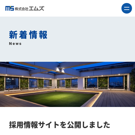
新着情報
News
採用情報サイトを公開しました