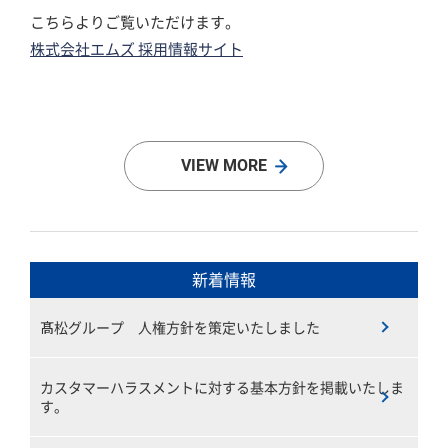
こちらよりご覧いただけます。
株式会社エムズ 採用情報サイト
VIEW MORE
新着情報
髙松グループ 人権方針を策定いたしました
カスタマーハラスメントに対する基本方針を掲載いたしま
す。