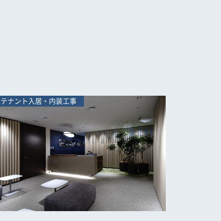
テナント入居・内装工事