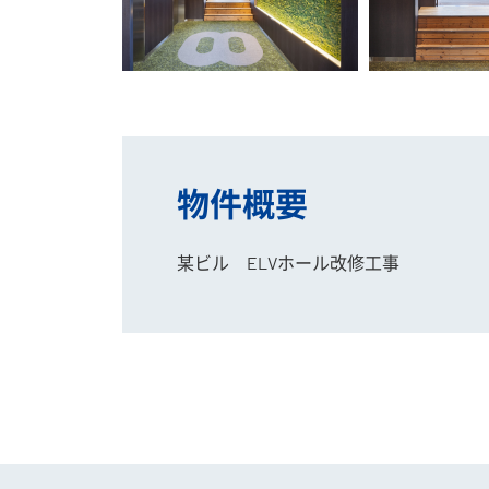
物件概要
某ビル ELVホール改修工事