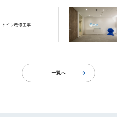
 トイレ改修工事
一覧へ