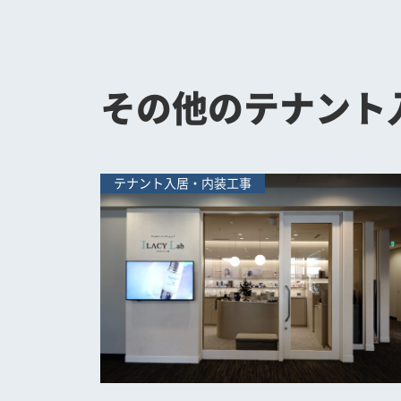
その他のテナント
テナント入居・内装工事