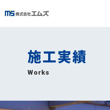
施工実績
Works