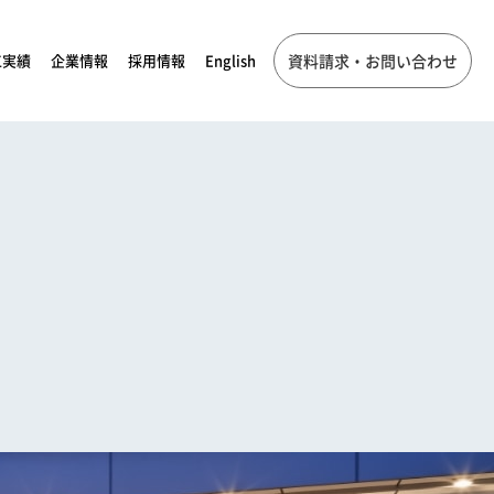
工実績
企業情報
採用情報
English
資料請求・お問い合わせ