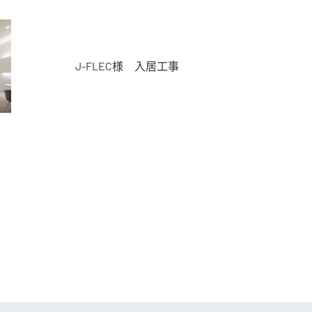
J-FLEC様 入居工事