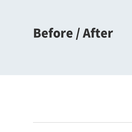
Before / After