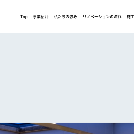
Top
事業紹介
私たちの強み
リノベーションの流れ
施