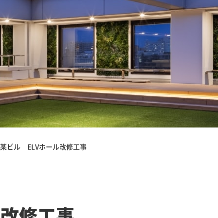
某ビル ELVホール改修工事
ル改修工事