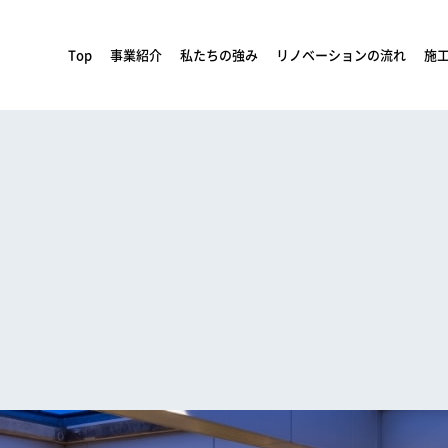
Top
事業紹介
私たちの強み
リノベーションの流れ
施