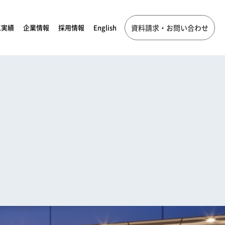
工実績
企業情報
採用情報
English
資料請求・お問い合わせ