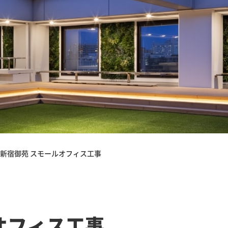
新宿御苑 スモールオフィス工事
オフィス工事