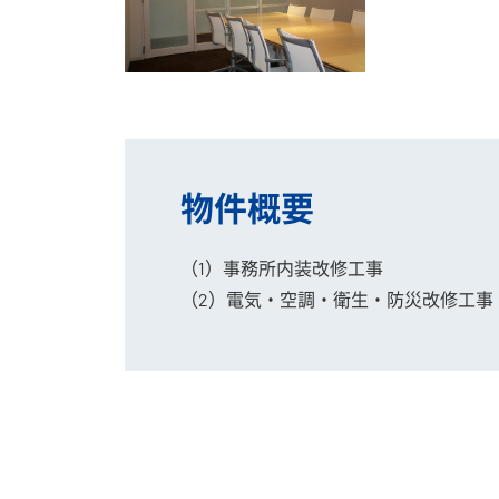
物件概要
（1）事務所内装改修工事
（2）電気・空調・衛生・防災改修工事