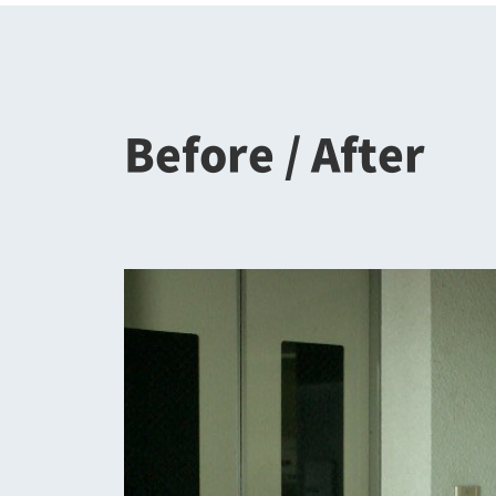
Before / After