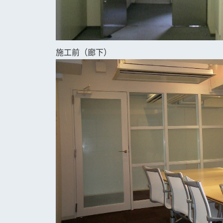
施工前（廊下）