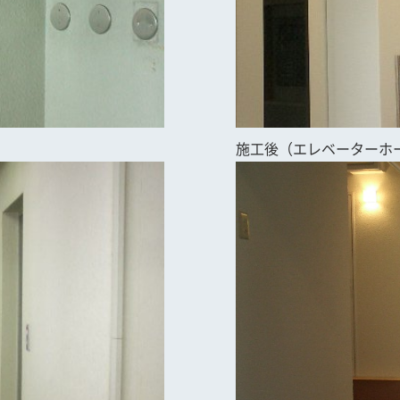
施工後（エレベーターホ