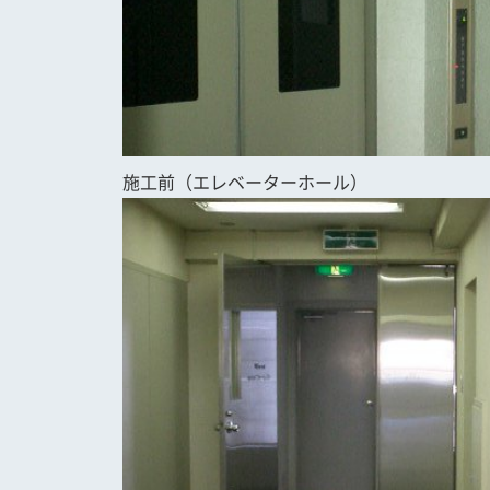
施工前（エレベーターホール）