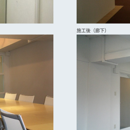
施工後（廊下）