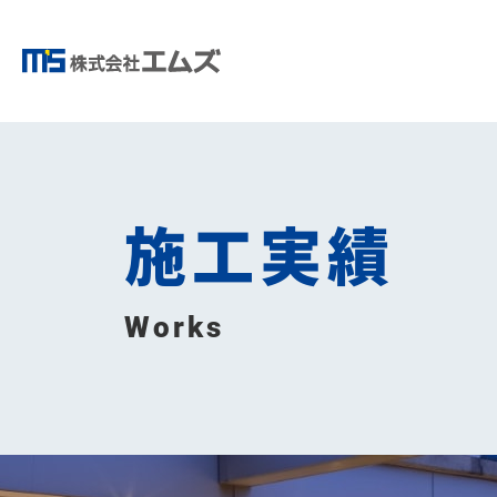
施工実績
Works