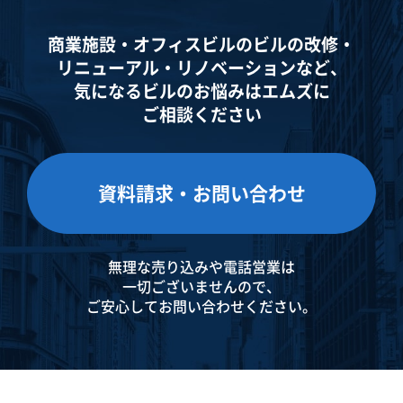
商業施設・オフィスビルのビルの改修・
リニューアル・
リノベーションなど、
気になるビルのお悩みはエムズに
ご相談ください
資料請求・お問い合わせ
無理な売り込みや電話営業は
一切ございませんので、
ご安心してお問い合わせください。