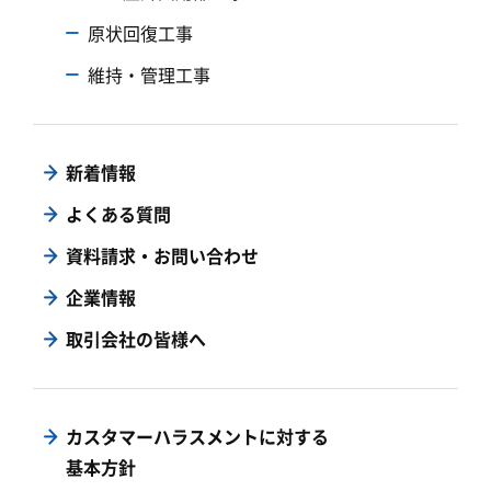
原状回復工事
維持・管理工事
新着情報
よくある質問
資料請求・お問い合わせ
企業情報
取引会社の皆様へ
カスタマーハラスメントに対する
基本方針