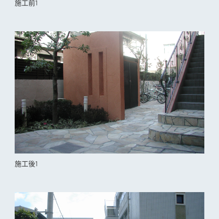
施工前1
施工後1