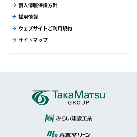
個人情報保護方針
採用情報
ウェブサイトご利用規約
サイトマップ