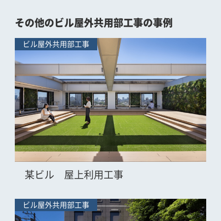
その他のビル屋外共用部工事の事例
ビル屋外共用部工事
某ビル 屋上利用工事
ビル屋外共用部工事