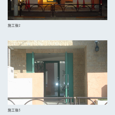
施工後2
施工後3