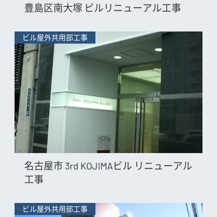
豊島区南大塚 ビルリニューアル工事
ビル屋外共用部工事
名古屋市 3rd KOJIMAビル リニューアル
工事
ビル屋外共用部工事