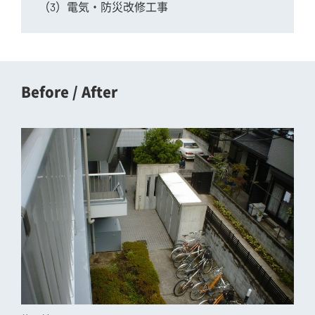
（3）電気・防災改修工事
Before / After