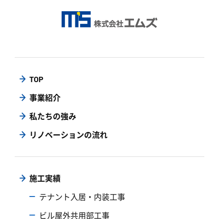
TOP
事業紹介
私たちの強み
リノベーションの流れ
施工実績
テナント入居・内装工事
ビル屋外共用部工事