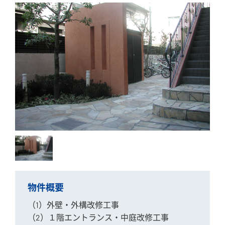
物件概要
（1）外壁・外構改修工事
（2）１階エントランス・中庭改修工事