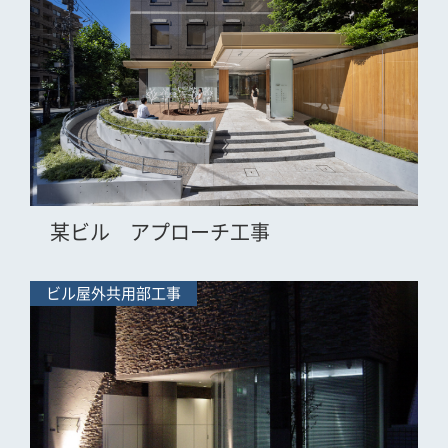
某ビル アプローチ工事
ビル屋外共用部工事