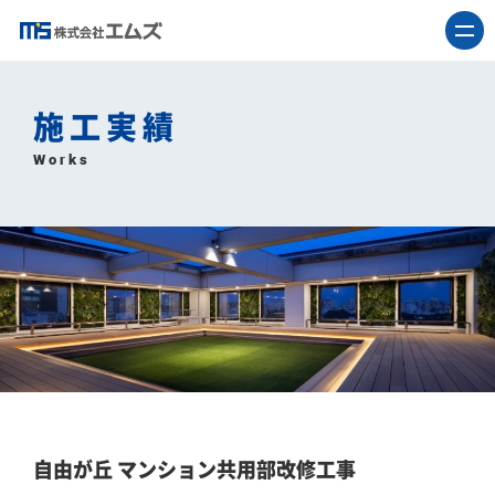
施工実績
Works
自由が丘 マンション共用部改修工事